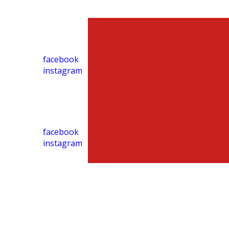
facebook
instagram
facebook
instagram