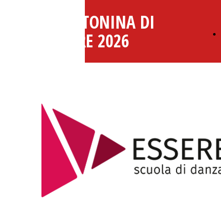
MARATONINA DI
MESTRE 2026