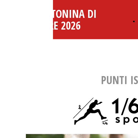
MARATONINA DI
MESTRE 2026
PUNTI I